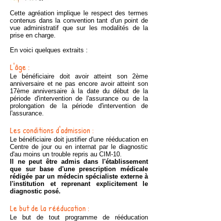
Cette agréation implique le respect des termes
contenus dans la convention tant d'un point de
vue administratif que sur les modalités de la
prise en charge.
En voici quelques extraits :
L'âge :
Le bénéficiaire doit avoir atteint son 2ème
anniversaire et ne pas encore avoir atteint son
17ème anniversaire à la date du début de la
période d'intervention de l'assurance ou de la
prolongation de la période d'intervention de
l'assurance.
Les conditions d'admission :
Le bénéficiaire doit justifier d'une rééducation en
Centre de jour ou en internat par le diagnostic
d'au moins un trouble repris au CIM-10.
Il ne peut être admis dans l'établissement
que sur base d'une prescription médicale
rédigée par un médecin spécialiste externe à
l'institution et reprenant explicitement le
diagnostic posé.
Le but de la rééducation :
Le but de tout programme de rééducation