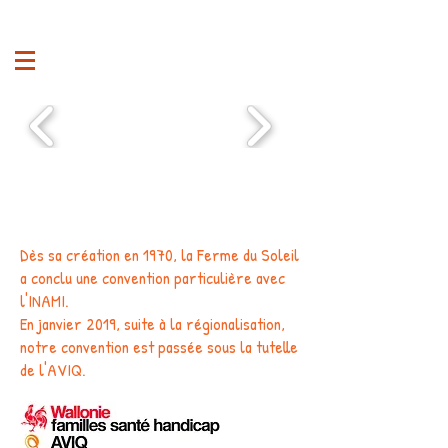
Dès sa création en 1970, la Ferme du Soleil
a conclu une convention particulière avec
l'INAMI.
En janvier 2019, suite à la régionalisation,
notre convention est passée sous la tutelle
de l'AVIQ.